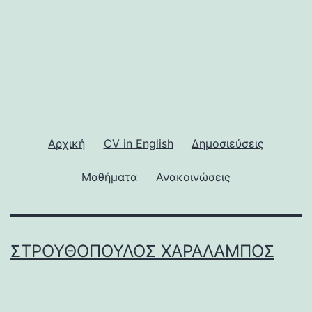
Αρχική
CV in English
Δημοσιεύσεις
Μαθήματα
Ανακοινώσεις
ΣΤΡΟΥΘΌΠΟΥΛΟΣ ΧΑΡΆΛΑΜΠΟΣ