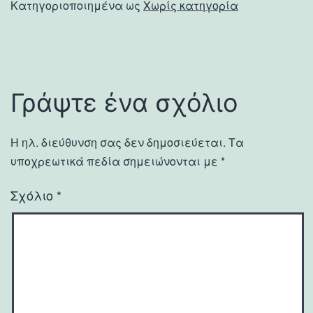
Κατηγοριοποιημένα ως
Χωρίς κατηγορία
Γράψτε ένα σχόλιο
Η ηλ. διεύθυνση σας δεν δημοσιεύεται.
Τα
υποχρεωτικά πεδία σημειώνονται με
*
Σχόλιο
*