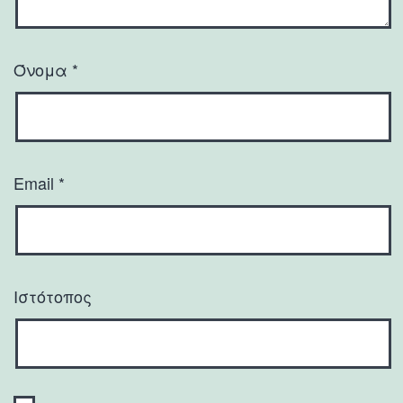
Όνομα
*
Email
*
Ιστότοπος