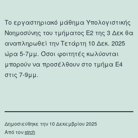
Το εργαστηριακό μάθημα Υπολογιστικής
Νοημοσύνης του τμήματος Ε2 της 3 Δεκ θα
αναπληρωθεί την Τετάρτη 10 Δεκ. 2025
ώρα 5-7μμ. Όσοι φοιτητές κωλύονται
μπορούν να προσέλθουν στο τμήμα Ε4
στις 7-9μμ.
Δημοσιεύθηκε την
10 Δεκεμβρίου 2025
Από τον
strch