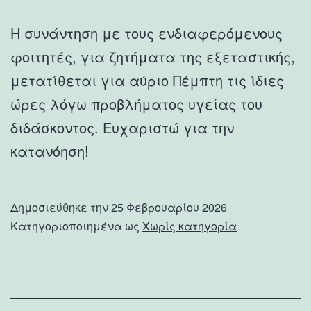
Η συνάντηση με τους ενδιαφερόμενους
φοιτητές, για ζητήματα της εξεταστικής,
μετατίθεται για αύριο Πέμπτη τις ίδιες
ώρες λόγω προβλήματος υγείας του
διδάσκοντος. Ευχαριστώ για την
κατανόηση!
Δημοσιεύθηκε την
25 Φεβρουαρίου 2026
Κατηγοριοποιημένα ως
Χωρίς κατηγορία