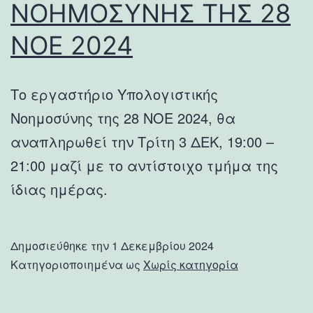
ΝΟΗΜΟΣΥΝΗΣ ΤΗΣ 28
ΝΟΕ 2024
Το εργαστήριο Υπολογιστικής
Νοημοσύνης της 28 ΝΟΕ 2024, θα
αναπληρωθεί την Τρίτη 3 ΔΕΚ, 19:00 –
21:00 μαζί με το αντίστοιχο τμήμα της
ίδιας ημέρας.
Δημοσιεύθηκε την
1 Δεκεμβρίου 2024
Κατηγοριοποιημένα ως
Χωρίς κατηγορία