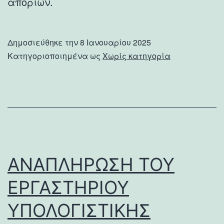
αποριών.
Δημοσιεύθηκε την
8 Ιανουαρίου 2025
Κατηγοριοποιημένα ως
Χωρίς κατηγορία
ΑΝΑΠΛΗΡΩΣΗ ΤΟΥ
ΕΡΓΑΣΤΗΡΙΟΥ
ΥΠΟΛΟΓΙΣΤΙΚΗΣ