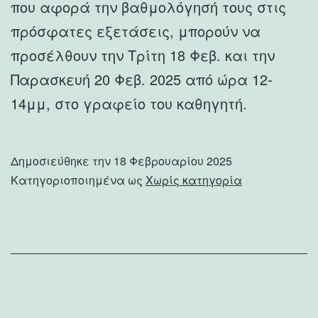
που αφορά την βαθμολόγησή τους στις
πρόσφατες εξετάσεις, μπορούν να
προσέλθουν την Τρίτη 18 Φεβ. και την
Παρασκευή 20 Φεβ. 2025 από ώρα 12-
14μμ, στο γραφείο του καθηγητή.
Δημοσιεύθηκε την
18 Φεβρουαρίου 2025
Κατηγοριοποιημένα ως
Χωρίς κατηγορία