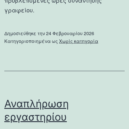
προβλεπόμενες ώρες συνάντησης
γραφείου.
Δημοσιεύθηκε την
24 Φεβρουαρίου 2026
Κατηγοριοποιημένα ως
Χωρίς κατηγορία
Αναπλήρωση
εργαστηρίου