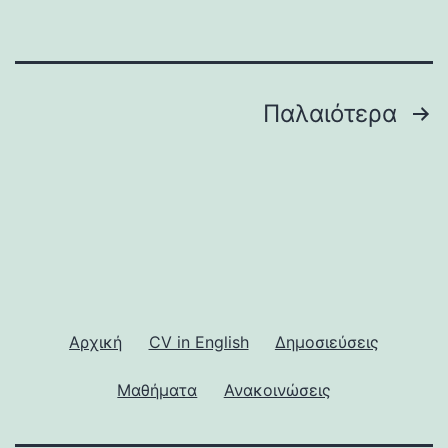
Σελιδοποίηση
Παλαιότερα
άρθρων
Αρχική
CV in English
Δημοσιεύσεις
Μαθήματα
Ανακοινώσεις