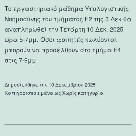
Το εργαστηριακό μάθημα Υπολογιστικής
Νοημοσύνης του τμήματος Ε2 της 3 Δεκ θα
αναπληρωθεί την Τετάρτη 10 Δεκ. 2025
ώρα 5-7μμ. Όσοι φοιτητές κωλύονται
μπορούν να προσέλθουν στο τμήμα Ε4
στις 7-9μμ.
Δημοσιεύθηκε την
10 Δεκεμβρίου 2025
Κατηγοριοποιημένα ως
Χωρίς κατηγορία