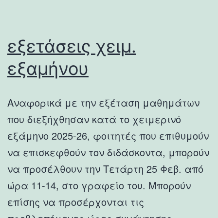
εξετάσεις χειμ.
εξαμήνου
Αναφορικά με την εξέταση μαθημάτων
που διεξήχθησαν κατά το χειμερινό
εξάμηνο 2025-26, φοιτητές που επιθυμούν
να επισκεφθούν τον διδάσκοντα, μπορούν
να προσέλθουν την Τετάρτη 25 Φεβ. από
ώρα 11-14, στο γραφείο του. Μπορούν
επίσης να προσέρχονται τις