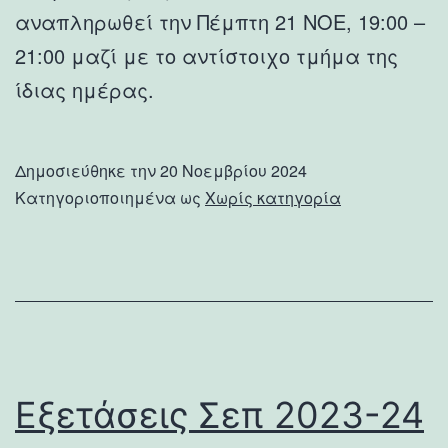
αναπληρωθεί την Πέμπτη 21 ΝΟΕ, 19:00 –
21:00 μαζί με το αντίστοιχο τμήμα της
ίδιας ημέρας.
Δημοσιεύθηκε την
20 Νοεμβρίου 2024
Κατηγοριοποιημένα ως
Χωρίς κατηγορία
Εξετάσεις Σεπ 2023-24