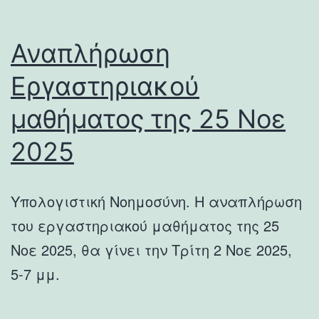
Αναπλήρωση
Εργαστηριακού
μαθήματος της 25 Νοε
2025
Υπολογιστική Νοημοσύνη. Η αναπλήρωση
του εργαστηριακού μαθήματος της 25
Νοε 2025, θα γίνει την Τρίτη 2 Νοε 2025,
5-7 μμ.