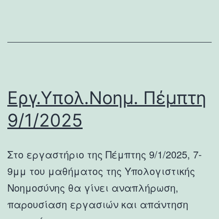
Εργ.Υπολ.Νοημ. Πέμπτη
9/1/2025
Στο εργαστήριο της Πέμπτης 9/1/2025, 7-
9μμ του μαθήματος της Υπολογιστικής
Νοημοσύνης θα γίνει αναπλήρωση,
παρουσίαση εργασιών και απάντηση