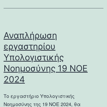
Αναπλήρωση
εργαστηρίου
Υπολογιστικής
Νοημοσύνης 19 ΝΟΕ
2024
Το εργαστήριο Υπολογιστικής
Νοημοσύνης της 19 ΝΟΕ 2024, θα