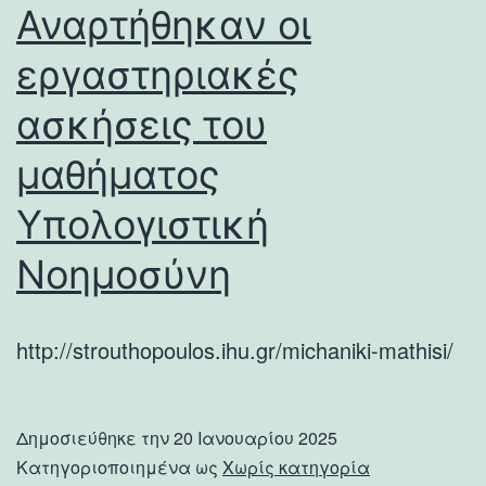
Αναρτήθηκαν οι
εργαστηριακές
ασκήσεις του
μαθήματος
Υπολογιστική
Νοημοσύνη
http://strouthopoulos.ihu.gr/michaniki-mathisi/
Δημοσιεύθηκε την
20 Ιανουαρίου 2025
Κατηγοριοποιημένα ως
Χωρίς κατηγορία