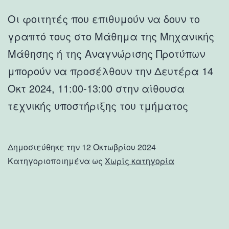
Οι φοιτητές που επιθυμούν να δουν το
γραπτό τους στο Μάθημα της Μηχανικής
Μάθησης ή της Αναγνώρισης Προτύπων
μπορούν να προσέλθουν την Δευτέρα 14
Οκτ 2024, 11:00-13:00 στην αίθουσα
τεχνικής υποστήριξης του τμήματος
Δημοσιεύθηκε την
12 Οκτωβρίου 2024
Κατηγοριοποιημένα ως
Χωρίς κατηγορία