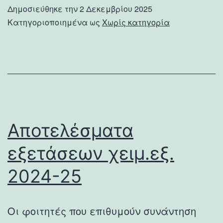
Δημοσιεύθηκε την
2 Δεκεμβρίου 2025
Κατηγοριοποιημένα ως
Χωρίς κατηγορία
Αποτελέσματα
εξετάσεων χειμ.εξ.
2024-25
Οι φοιτητές που επιθυμούν συνάντηση