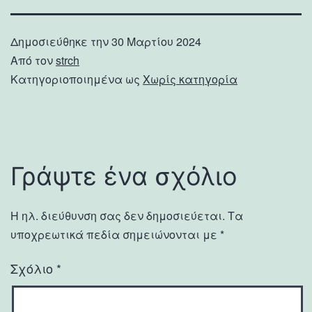
Δημοσιεύθηκε την
30 Μαρτίου 2024
Από τον
strch
Κατηγοριοποιημένα ως
Χωρίς κατηγορία
Γράψτε ένα σχόλιο
Η ηλ. διεύθυνση σας δεν δημοσιεύεται.
Τα
υποχρεωτικά πεδία σημειώνονται με
*
Σχόλιο
*