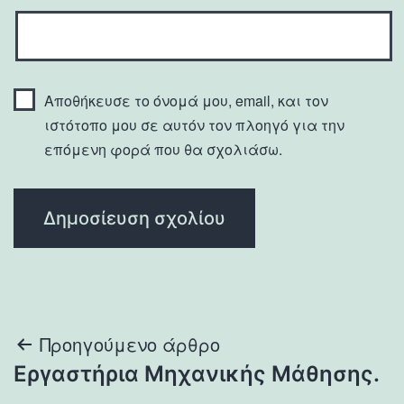
Αποθήκευσε το όνομά μου, email, και τον
ιστότοπο μου σε αυτόν τον πλοηγό για την
επόμενη φορά που θα σχολιάσω.
Πλοήγηση
Προηγούμενο άρθρο
Εργαστήρια Μηχανικής Μάθησης.
άρθρων