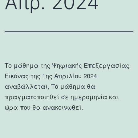
Απρ. 2024
Το μάθημα της Ψηφιακής Επεξεργασίας
Εικόνας της 1ης Απριλίου 2024
αναβάλλεται, Το μάθημα θα
πραγματοποιηθεί σε ημερομηνία και
ώρα που θα ανακοινωθεί.