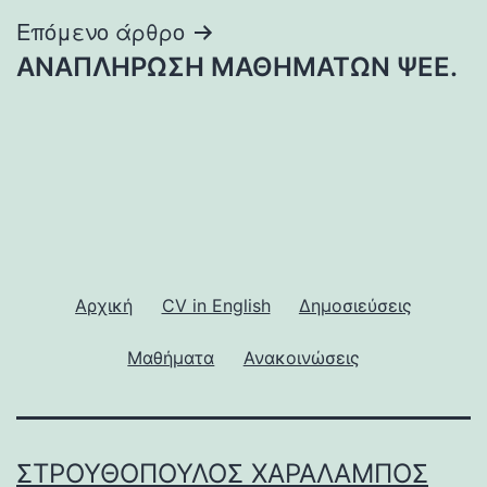
Επόμενο άρθρο
ΑΝΑΠΛΗΡΩΣΗ ΜΑΘΗΜΑΤΩΝ ΨΕΕ.
Αρχική
CV in English
Δημοσιεύσεις
Μαθήματα
Ανακοινώσεις
ΣΤΡΟΥΘΌΠΟΥΛΟΣ ΧΑΡΆΛΑΜΠΟΣ