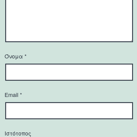
Όνομα
*
Email
*
Ιστότοπος